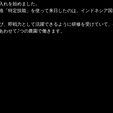
入れを始めました。
格「特定技能」を使って来日したのは、インドネシア国籍
び、即戦力として活躍できるように研修を受けていて、
あわせて7つの農園で働きます。