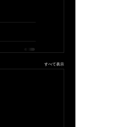
すべて表示