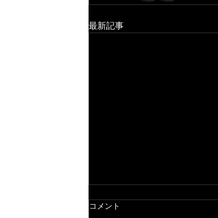
最新記事
コメント