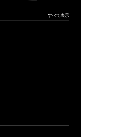
すべて表示