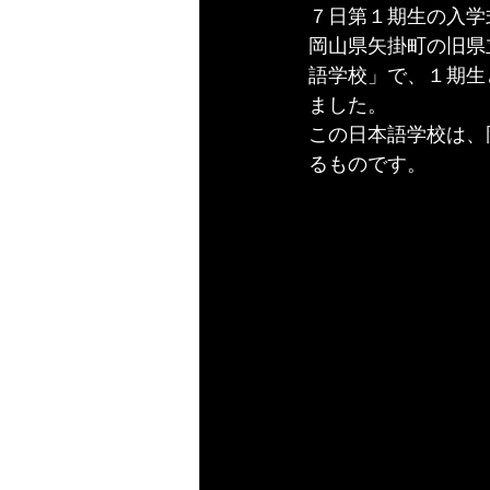
７日第１期生の入学
岡山県矢掛町の旧県
語学校」で、１期生
ました。
この日本語学校は、
るものです。