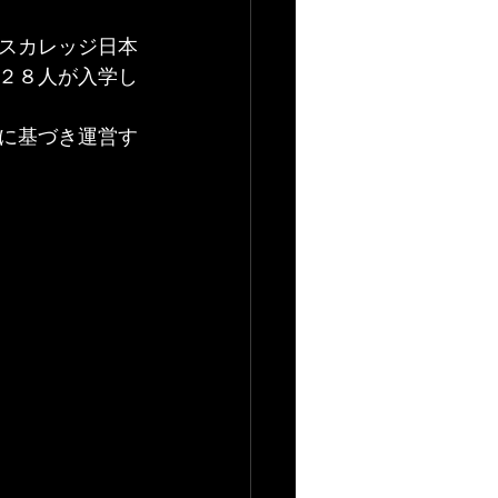
スカレッジ日本
２８人が入学し
に基づき運営す