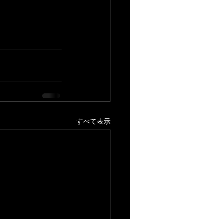
すべて表示