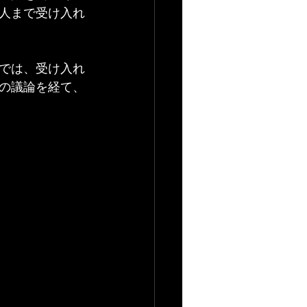
千人まで受け入れ
では、受け入れ
での議論を経て、