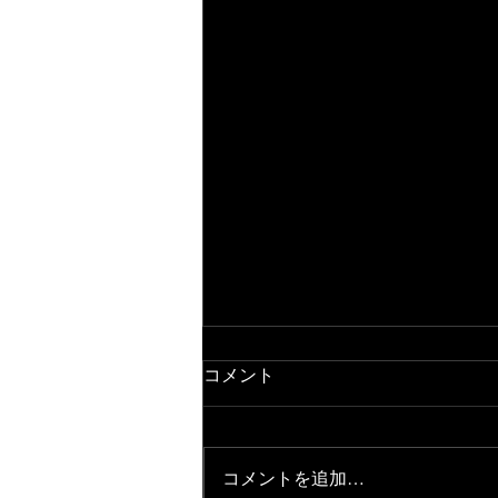
コメント
コメントを追加…