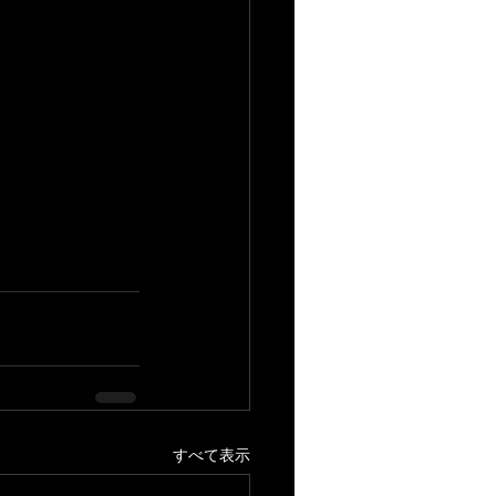
すべて表示