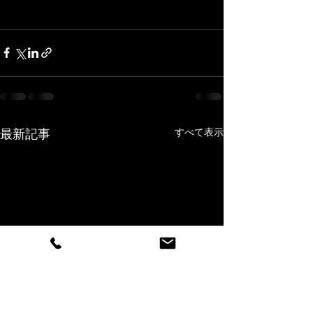
最新記事
すべて表示