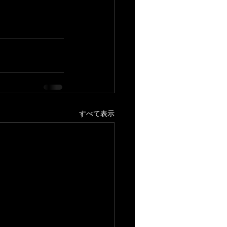
すべて表示